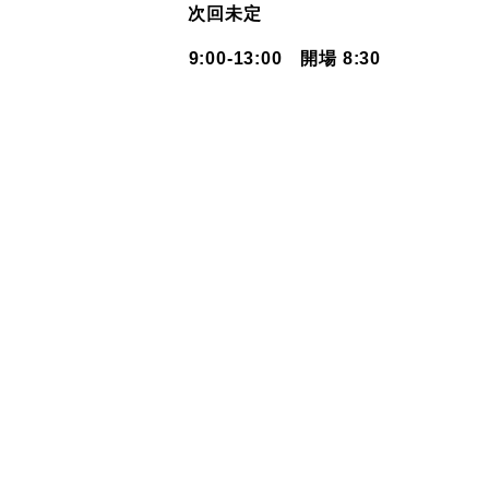
次回未定
9:00-13:00 開場 8:30