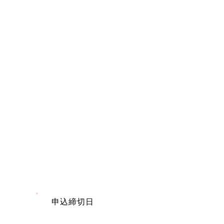
​申込締切日