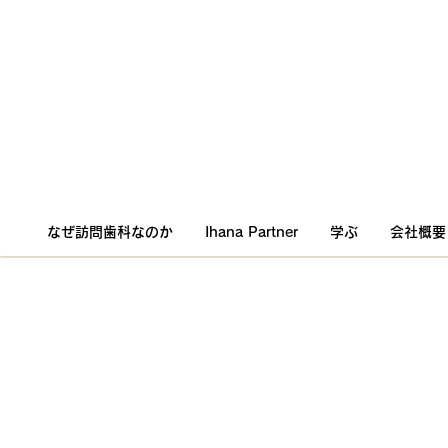
なぜ訪問歯科なのか
Ihana Partner
学ぶ
会社概要