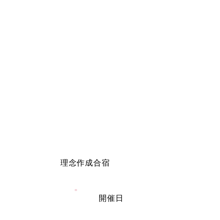
理念作成合宿
開催日