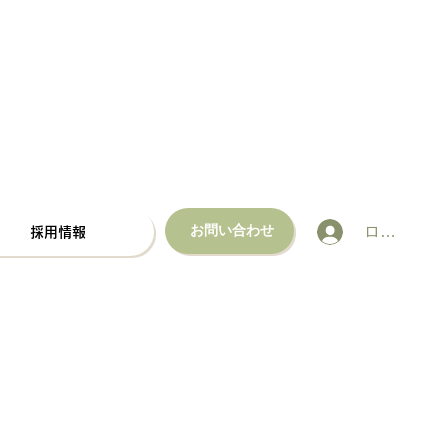
お問い合わせ
ログイン
採用情報