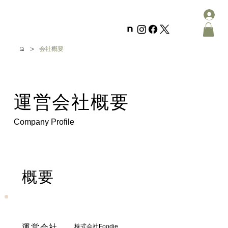
>
会社概要
運営会社概要
Company Profile
概要
株式会社Foodie
運営会社