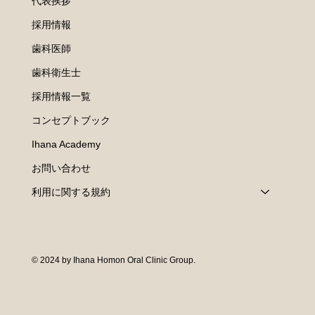
代表挨拶
採用情報
歯科医師
歯科衛生士
採用情報一覧
コンセプトブック
Ihana Academy
お問い合わせ
利用に関する規約
© 2024 by Ihana Homon Oral Clinic Group.