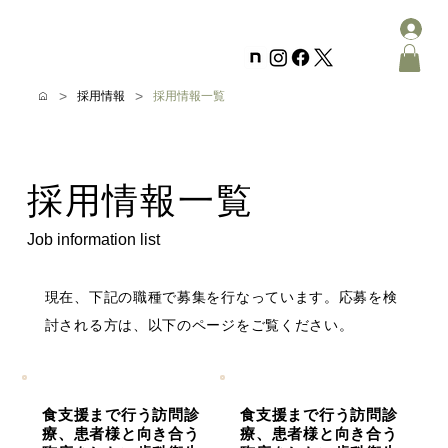
>
>
採用情報
採用情報一覧
採用情報一覧
Job information list
現在、下記の職種で募集を行なっています。応募を検
討される方は、以下のページをご覧ください。
食支援まで行う訪問診
食支援まで行う訪問診
療、患者様と向き合う
療、患者様と向き合う