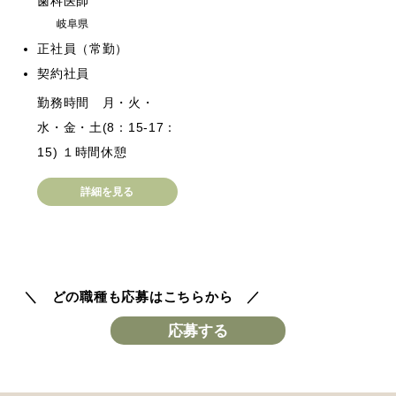
歯科医師
岐阜県
正社員（常勤）
契約社員
勤務時間 月・火・
水・金・土(8：15-17：
15) １時間休憩
詳細を見る
＼ どの職種も応募はこちらから ／
応募する