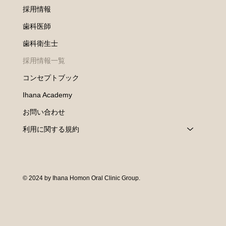
採用情報
歯科医師
歯科衛生士
採用情報一覧
コンセプトブック
Ihana Academy
お問い合わせ
利用に関する規約
© 2024 by Ihana Homon Oral Clinic Group.