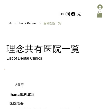
>
>
Ihana Partner
歯科医院一覧
理念共有医院一覧
List of Dental Clinics
大阪府
Ihana歯科北浜
​医院概要